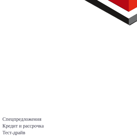
Спецпредложения
Кредит и рассрочка
Тест-драйв