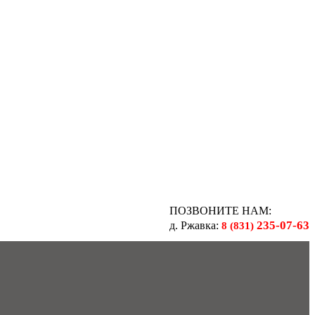
ПОЗВОНИТЕ НАМ:
235-07-63
д. Ржавка:
8 (831)