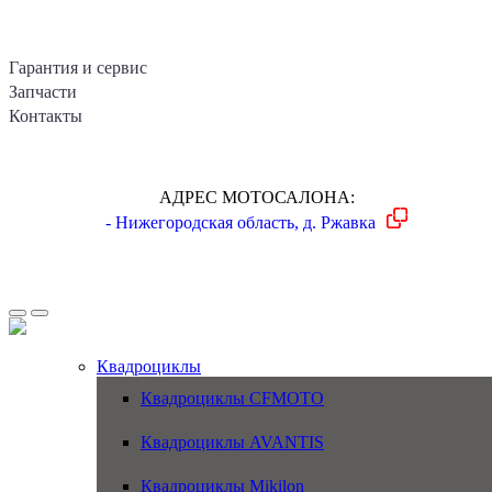
Гарантия и сервис
Запчасти
Контакты
АДРЕС МОТОСАЛОНА:
- Нижегородская область, д. Ржавка
Квадроциклы
Квадроциклы CFMOTO
Квадроциклы AVANTIS
Квадроциклы Mikilon