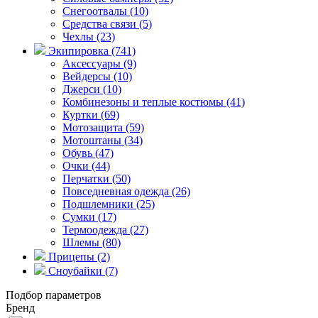
Снегоотвалы (10)
Средства связи (5)
Чехлы (23)
Экипировка (741)
Аксессуары (9)
Вейдерсы (10)
Джерси (10)
Комбинезоны и теплые костюмы (41)
Куртки (69)
Мотозащита (59)
Мотоштаны (34)
Обувь (47)
Очки (44)
Перчатки (50)
Повседневная одежда (26)
Подшлемники (25)
Сумки (17)
Термоодежда (27)
Шлемы (80)
Прицепы (2)
Сноубайки (7)
Подбор параметров
Бренд