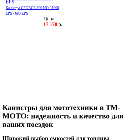
Канистра CFORCE 800 HO / 1000
EPS / 600 EPS
Цена:
17 170
р.
Канистры для мототехники в ТМ-
МОТО: надежность и качество для
ваших поездок
Широкий выбор емкостей для топлива