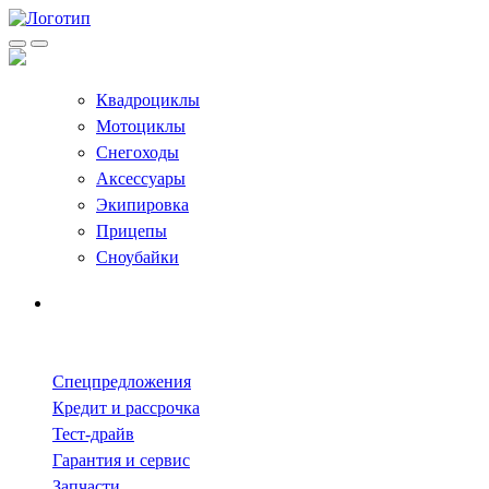
Квадроциклы
Мотоциклы
Снегоходы
Аксессуары
Экипировка
Прицепы
Сноубайки
Спецпредложения
Кредит и рассрочка
Тест-драйв
Гарантия и сервис
Запчасти