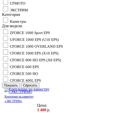
CFMOTO
ЭКСТРИМ
Категория
Канистры
Для модели
ZFORCE 1000 Sport EPS
UFORCE 1000 EPS (U10 EPS)
CFORCE 1000 OVERLAND EPS
CFORCE 1000 EPS (X10 EPS)
CFORCE 800 HO EPS (X8 EPS)
CFORCE 600 EPS
CFORCE 500 HO
CFORCE 400L EPS
Крепление на канистру
«ЭКСТРИМ»
Цена:
1 400
р.