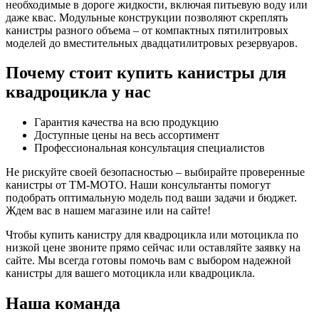
необходимые в дороге жидкости, включая питьевую воду или
даже квас. Модульные конструкции позволяют скреплять
канистры разного объема – от компактных пятилитровых
моделей до вместительных двадцатилитровых резервуаров.
Почему стоит купить канистры для
квадроцикла у нас
Гарантия качества на всю продукцию
Доступные цены на весь ассортимент
Профессиональная консультация специалистов
Не рискуйте своей безопасностью – выбирайте проверенные
канистры от ТМ-МОТО. Наши консультанты помогут
подобрать оптимальную модель под ваши задачи и бюджет.
Ждем вас в нашем магазине или на сайте!
Чтобы купить канистру для квадроцикла или мотоцикла по
низкой цене звоните прямо сейчас или оставляйте заявку на
сайте. Мы всегда готовы помочь вам с выбором надежной
канистры для вашего мотоцикла или квадроцикла.
Наша команда