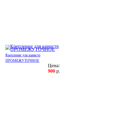
Крепление для канистр
ПРОМЕЖУТОЧНОЕ
Цена:
900
р.