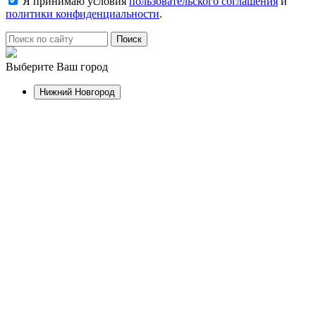
Я принимаю условия
пользовательского соглашения
и
политики конфиденциальности
.
Выберите Ваш город
Нижний Новгород