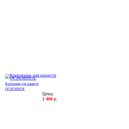
Крепление для канистр
ОСНОВНОЕ
Цена:
1 400
р.