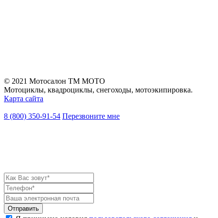
© 2021 Мотосалон ТМ МОТО
Мотоциклы, квадроциклы, снегоходы, мотоэкипировка.
Карта сайта
8 (800) 350-91-54
Перезвоните мне
Оставить заявку