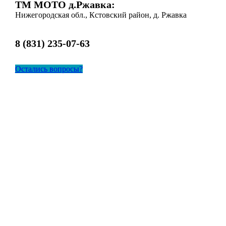
ТМ МОТО д.Ржавка:
Нижегородская обл., Кстовский район, д. Ржавка
8 (831) 235-07-63
Остались вопросы?