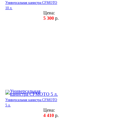
Универсальная канистра CFMOTO
10 л.
Цена:
5 300
р.
Универсальная канистра CFMOTO
5 л.
Цена:
4 410
р.