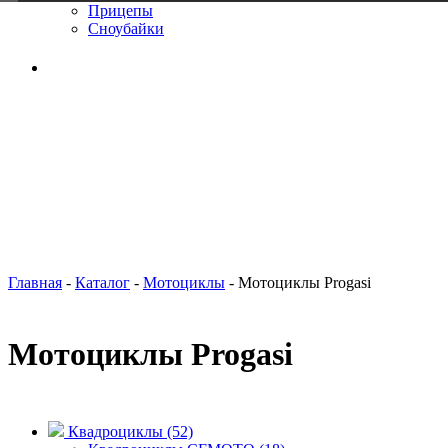
Прицепы
Сноубайки
Главная
-
Каталог
-
Мотоциклы
-
Мотоциклы Progasi
Мотоциклы Progasi
Квадроциклы (52)