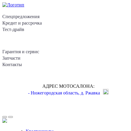
Спецпредложения
Кредит и рассрочка
Тест-драйв
Гарантия и сервис
Запчасти
Контакты
АДРЕС МОТОСАЛОНА:
- Нижегородская область, д. Ржавка