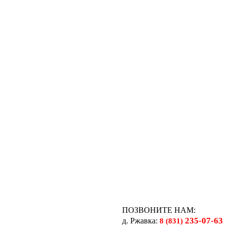
ПОЗВОНИТЕ НАМ:
235-07-63
д. Ржавка:
8 (831)