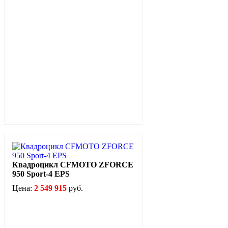
Квадроцикл CFMOTO ZFORCE
950 Sport-4 EPS
Цена:
2 549 915
руб.