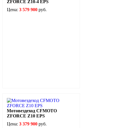
ZFORCE Z10-4 EPS
Цена:
3 579 900
руб.
Мотовездеход CFMOTO
ZFORCE Z10 EPS
Цена:
3 379 900
руб.