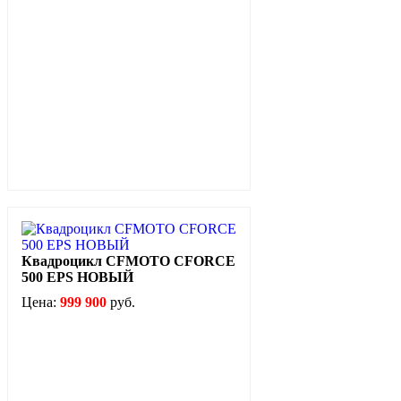
Квадроцикл CFMOTO CFORCE
500 EPS НОВЫЙ
Цена:
999 900
руб.