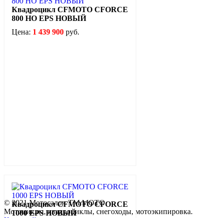
Квадроцикл CFMOTO CFORCE
800 HO EPS НОВЫЙ
Цена:
1 439 900
руб.
© 2021 Мотосалон ТМ МОТО
Квадроцикл CFMOTO CFORCE
Мотоциклы, квадроциклы, снегоходы, мотоэкипировка.
1000 EPS НОВЫЙ