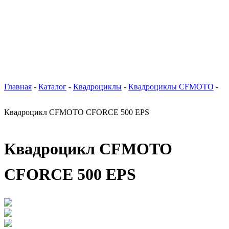
Главная
-
Каталог
-
Квадроциклы
-
Квадроциклы CFMOTO
-
Квадроцикл CFMOTO CFORCE 500 EPS
Квадроцикл CFMOTO
CFORCE 500 EPS