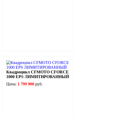
Квадроцикл CFMOTO CFORCE
1000 EPS ЛИМИТИРОВАННЫЙ
Цена:
1 799 900
руб.