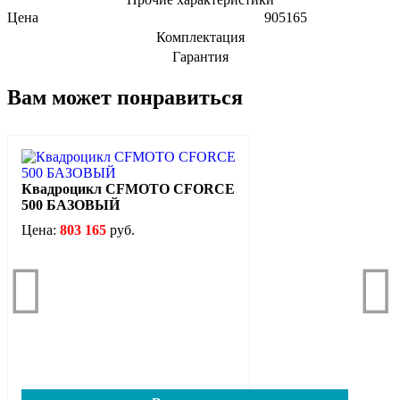
Цена
905165
Комплектация
Гарантия
Вам может понравиться
Квадроцикл CFMOTO CFORCE
500 БАЗОВЫЙ
Цена:
803 165
руб.