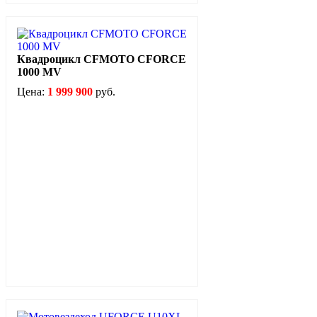
Квадроцикл CFMOTO CFORCE
1000 MV
Цена:
1 999 900
руб.