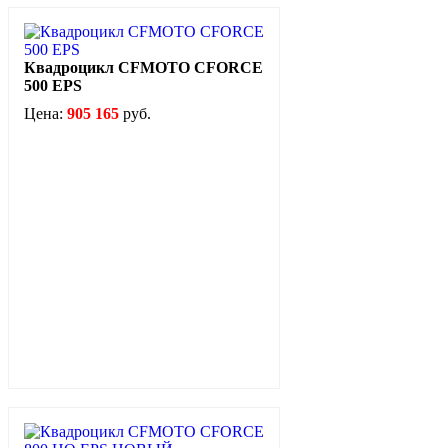
Квадроцикл CFMOTO CFORCE
500 EPS
Цена:
905 165
руб.