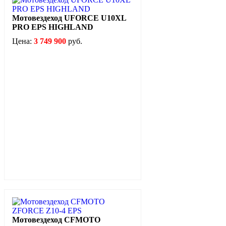
Мотовездеход UFORCE U10XL
PRO EPS HIGHLAND
Цена:
3 749 900
руб.
Мотовездеход CFMOTO