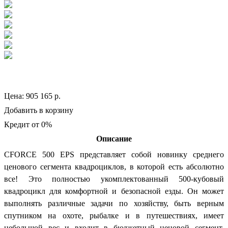
Цена:
905 165
р.
Добавить в корзину
Кредит от 0%
Описание
CFORCE 500 EPS представляет собой новинку среднего
ценового сегмента квадроциклов, в которой есть абсолютно
все! Это полностью укомплектованный 500-кубовый
квадроцикл для комфортной и безопасной езды. Он может
выполнять различные задачи по хозяйству, быть верным
спутником на охоте, рыбалке и в путешествиях, имеет
небольшой вес и входит в бюджетный ценовой сегмент.