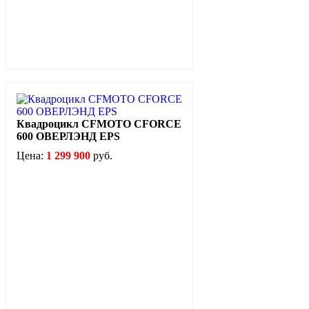
Квадроцикл CFMOTO CFORCE
600 ОВЕРЛЭНД EPS
Цена:
1 299 900
руб.