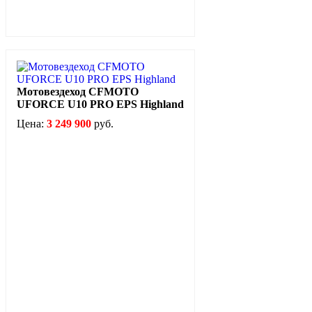
Мотовездеход CFMOTO
UFORCE U10 PRO EPS Highland
Цена:
3 249 900
руб.