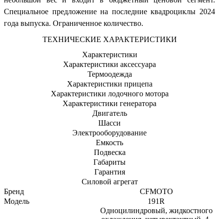
Специальное предложение на последние квадроциклы 2024
года выпуска. Ограниченное количество.
ТЕХНИЧЕСКИЕ ХАРАКТЕРИСТИКИ
Характеристики
Характеристики аксессуара
Термоодежда
Характеристики прицепа
Характеристики лодочного мотора
Характеристики генератора
Двигатель
Шасси
Электрооборудование
Емкость
Подвеска
Габариты
Гарантия
Силовой агрегат
Бренд
CFMOTO
Модель
191R
Одноцилиндровый, жидкостного