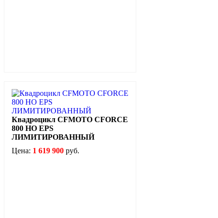
Квадроцикл CFMOTO CFORCE
800 HO EPS
ЛИМИТИРОВАННЫЙ
Цена:
1 619 900
руб.