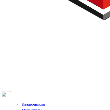
Квадроциклы