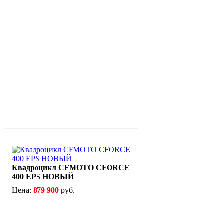
Квадроцикл CFMOTO CFORCE
400 EPS НОВЫЙ
Цена:
879 900
руб.